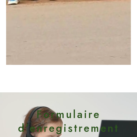
Formulaire
d’enregistrement