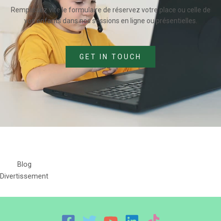
Remplissez vite le formulaire de réservez votre place ou celle de
vos enfants dans nos sessions en ligne ou présentielles.
GET IN TOUCH
Blog
Divertissement