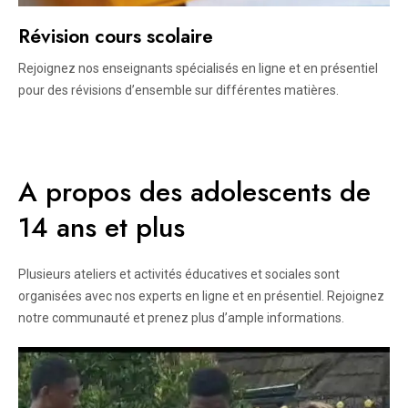
Révision cours scolaire
Rejoignez nos enseignants spécialisés en ligne et en présentiel
pour des révisions d’ensemble sur différentes matières.
A propos des adolescents de
14 ans et plus
Plusieurs ateliers et activités éducatives et sociales sont
organisées avec nos experts en ligne et en présentiel. Rejoignez
notre communauté et prenez plus d’ample informations.