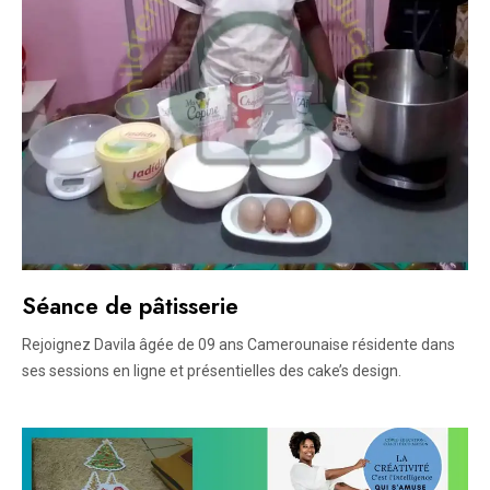
Séance de pâtisserie
Rejoignez Davila âgée de 09 ans Camerounaise résidente dans
ses sessions en ligne et présentielles des cake’s design.