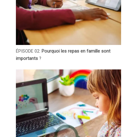
ÉPISODE 02:
Pourquoi les repas en famille sont
importants
?