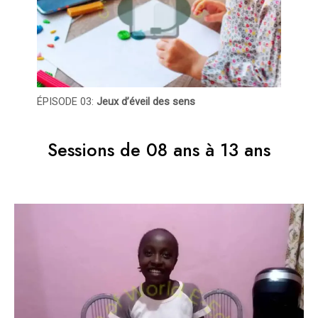
ÉPISODE 03:
Jeux d’éveil des sens
Sessions de 08 ans à 13 ans