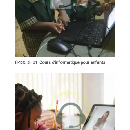
ÉPISODE 01:
Cours d’informatique pour enfants