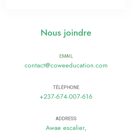
Nous joindre
EMAIL
contact@coweeducation.com
TÉLÉPHONE
+237-674-007-616
ADDRESS
Awae escalier,