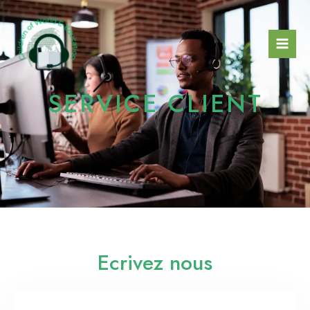
SERVICE CLIENT
Ecrivez nous