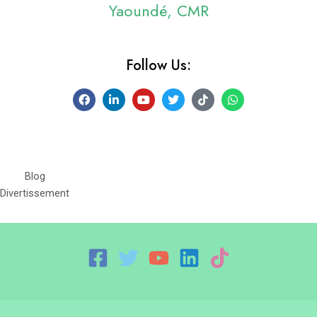
Yaoundé, CMR
Follow Us:
Blog
Divertissement